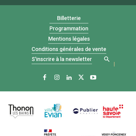
Billetterie
Programmation
Mentions légales
Conditions générales de vente
S'inscrire à la newsletter
|