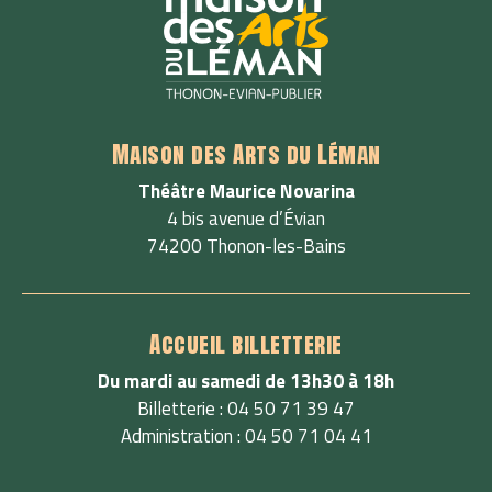
Maison des Arts du Léman
Théâtre Maurice Novarina
4 bis avenue d’Évian
74200 Thonon-les-Bains
Accueil billetterie
Du mardi au samedi de 13h30 à 18h
Billetterie : 04 50 71 39 47
Administration : 04 50 71 04 41