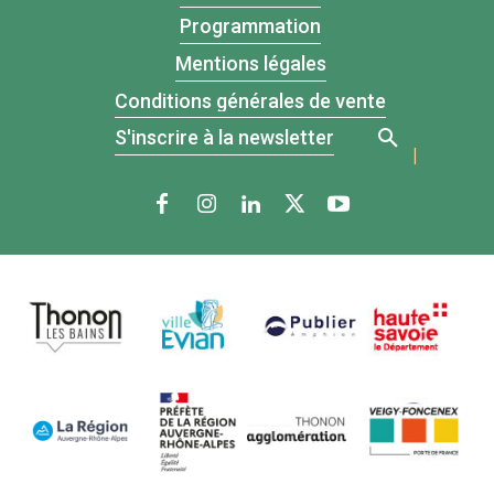
Programmation
Mentions légales
Conditions générales de vente
S'inscrire à la newsletter
|