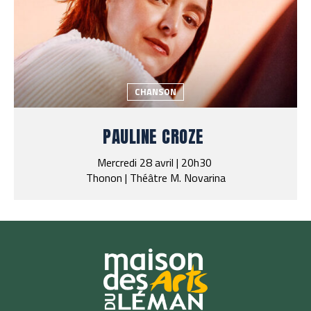
CHANSON
PAULINE CROZE
Mercredi 28 avril | 20h30
Thonon | Théâtre M. Novarina