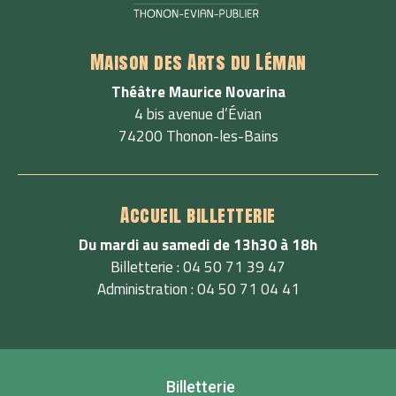
Maison des Arts du Léman
Théâtre Maurice Novarina
4 bis avenue d’Évian
74200 Thonon-les-Bains
Accueil billetterie
Du mardi au samedi de 13h30 à 18h
Billetterie : 04 50 71 39 47
Administration : 04 50 71 04 41
Billetterie