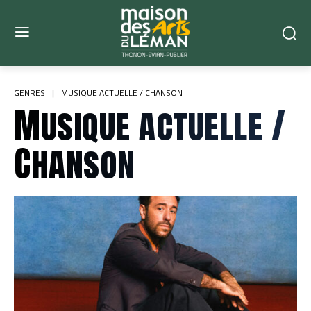
GENRES
MUSIQUE ACTUELLE / CHANSON
Musique actuelle /
Chanson