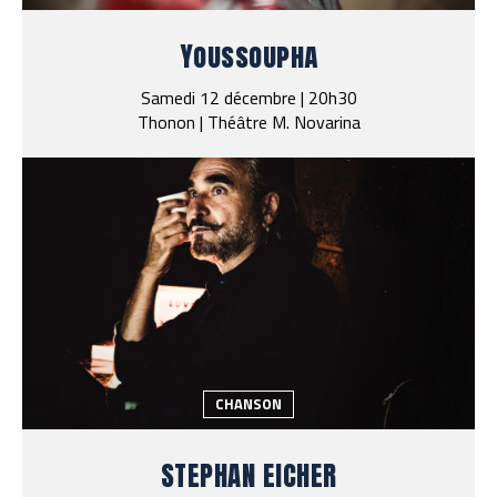
Youssoupha
Samedi 12 décembre | 20h30
Thonon | Théâtre M. Novarina
CHANSON
STEPHAN EICHER