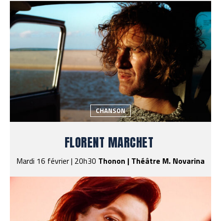
CHANSON
FLORENT MARCHET
Mardi 16 février | 20h30
Thonon | Théâtre M. Novarina