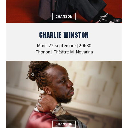
CHANSON
Charlie Winston
Mardi 22 septembre | 20h30
Thonon | Théâtre M. Novarina
CHANSON