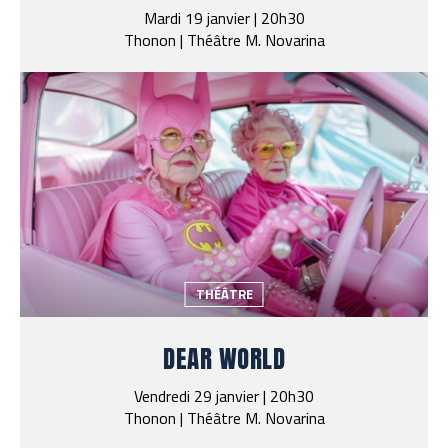
Mardi 19 janvier | 20h30
Thonon | Théâtre M. Novarina
THÉÂTRE
DEAR WORLD
Vendredi 29 janvier | 20h30
Thonon | Théâtre M. Novarina