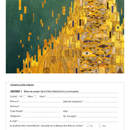
PLAQUETTE DE SAISON