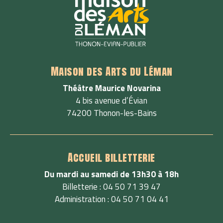
Maison des Arts du Léman
Théâtre Maurice Novarina
4 bis avenue d’Évian
74200 Thonon-les-Bains
Accueil billetterie
Du mardi au samedi de 13h30 à 18h
Billetterie : 04 50 71 39 47
Administration : 04 50 71 04 41