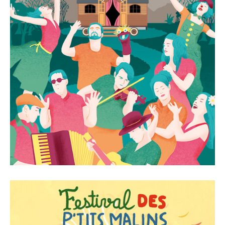
PLAQUETTE CHEMINS