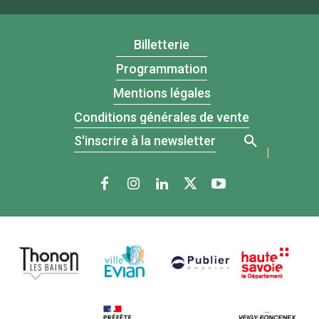
Billetterie
Programmation
Mentions légales
Conditions générales de vente
S'inscrire à la newsletter
|