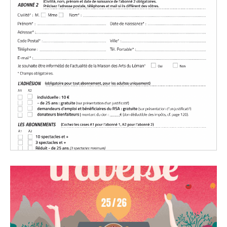
BULLETIN D'ABONNEMENT