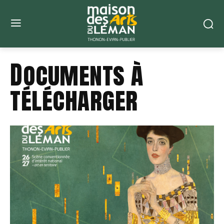
Documents à
télécharger