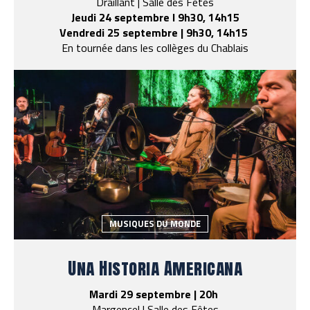
Draillant | Salle des Fêtes
Jeudi 24 septembre l 9h30, 14h15
Vendredi 25 septembre | 9h30, 14h15
En tournée dans les collèges du Chablais
MUSIQUES DU MONDE
Una Historia Americana
Mardi 29 septembre | 20h
Margencel | Salle des Fêtes