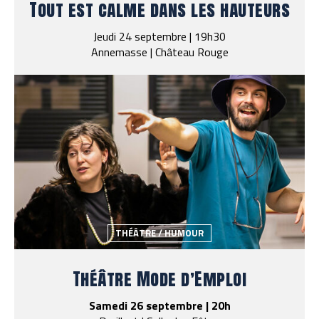
Tout est calme dans les hauteurs
Jeudi 24 septembre | 19h30
Annemasse | Château Rouge
THÉÂTRE / HUMOUR
Théâtre Mode d’Emploi
Samedi 26 septembre | 20h