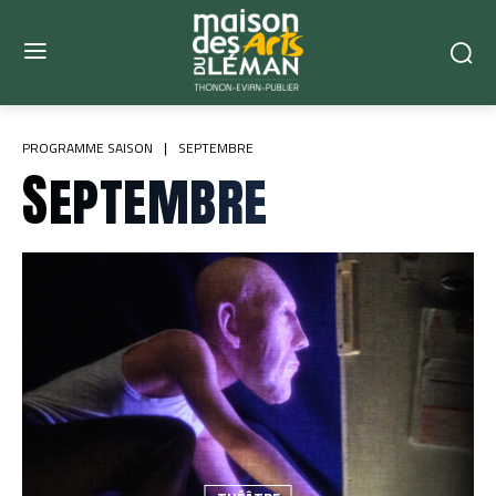
PROGRAMME SAISON
SEPTEMBRE
Septembre