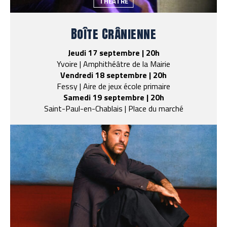
THÉÂTRE
Boîte Crânienne
Jeudi 17 septembre | 20h
Yvoire | Amphithéâtre de la Mairie
Vendredi 18 septembre | 20h
Fessy | Aire de jeux école primaire
Samedi 19 septembre | 20h
Saint-Paul-en-Chablais | Place du marché