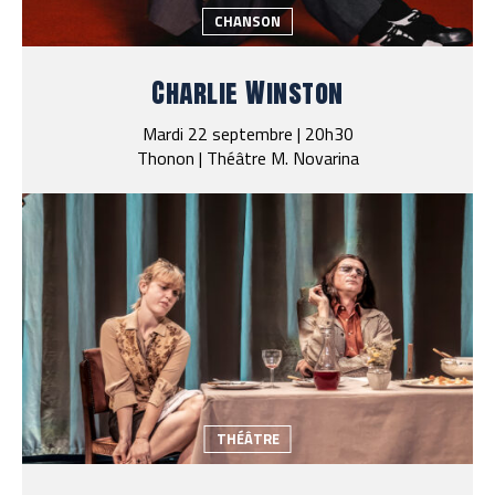
CHANSON
Charlie Winston
Mardi 22 septembre | 20h30
Thonon | Théâtre M. Novarina
THÉÂTRE