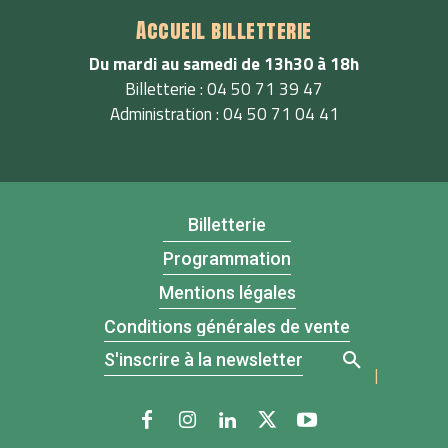
Accueil billetterie
Du mardi au samedi de 13h30 à 18h
Billetterie : 04 50 71 39 47
Administration : 04 50 71 04 41
Billetterie
Programmation
Mentions légales
Conditions générales de vente
S'inscrire à la newsletter
|