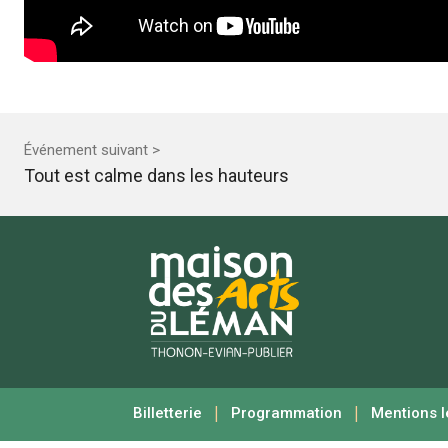
Événement suivant >
Tout est calme dans les hauteurs
|
|
Billetterie
Programmation
Mentions l