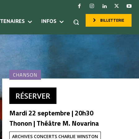
BILLETTERIE
RTENAIRES
INFOS
CHANSON
RÉSERVER
Mardi 22 septembre | 20h30
Thonon | Théâtre M. Novarina
ARCHIVES CONCERTS CHARLIE WINSTON