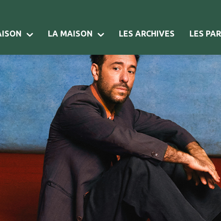
AISON
LA MAISON
LES ARCHIVES
LES PA