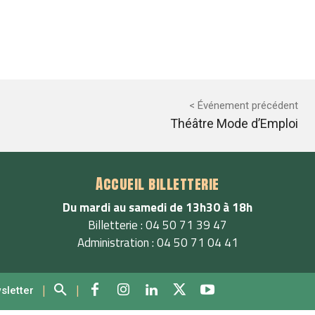
< Événement précédent
Théâtre Mode d’Emploi
Accueil billetterie
Du mardi au samedi de 13h30 à 18h
Billetterie : 04 50 71 39 47
Administration : 04 50 71 04 41
|
|
wsletter