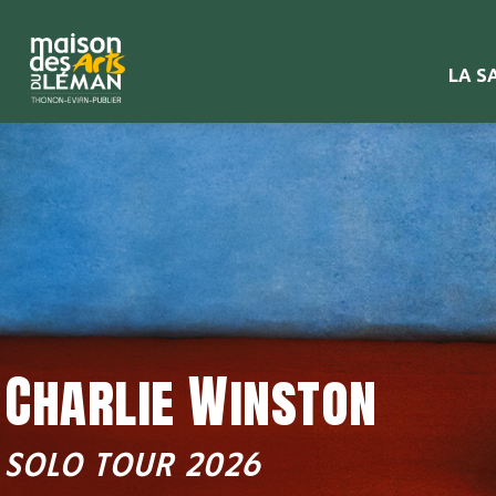
LA S
Charlie Winston
SOLO TOUR 2026