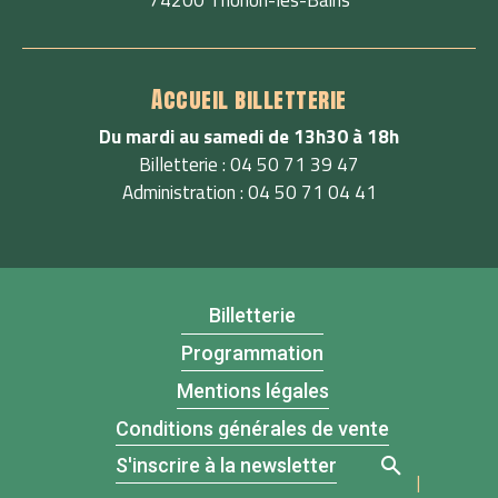
74200 Thonon-les-Bains
Accueil billetterie
Du mardi au samedi de 13h30 à 18h
Billetterie : 04 50 71 39 47
Administration : 04 50 71 04 41
Billetterie
Programmation
Mentions légales
Conditions générales de vente
S'inscrire à la newsletter
|