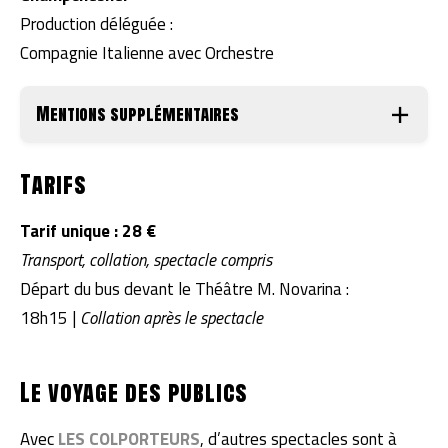
Production déléguée :
Compagnie Italienne avec Orchestre
Mentions supplémentaires
Tarifs
Tarif unique : 28 €
Transport, collation, spectacle compris
Départ du bus devant le Théâtre M. Novarina :
18h15 |
Collation après le spectacle
Le voyage des publics
Avec
LES COLPORTEURS
, d’autres spectacles sont à