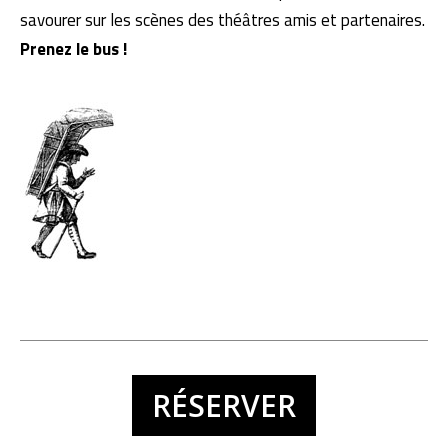
savourer sur les scènes des théâtres amis et partenaires.
Prenez le bus !
RÉSERVER