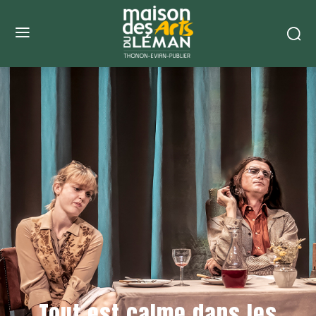
Tout est calme dans les