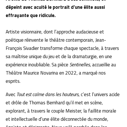
dépeint avec acuité le portrait d’une élite aussi
effrayante que ridicule.
Artiste visionnaire, dont l’approche audacieuse et
poétique réinvente le théâtre contemporain, Jean-
François Sivadier transforme chaque spectacle, à travers
sa maîtrise unique du jeu et de la dramaturgie, en une
expérience inoubliable. Sa pièce
Sentinelles
, accueillie au
Théâtre Maurice Novarina en 2022, a marqué nos
esprits.
Avec
Tout est calme dans les hauteurs
, c’est l’univers acide
et drôle de Thomas Bernhard qu’il met en scène,
explorant, à travers le couple Meister, la faillite morale
et intellectuelle d’une élite déconnectée du monde,