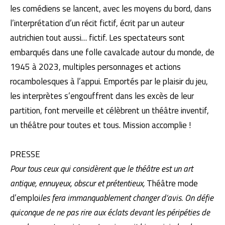
les comédiens se lancent, avec les moyens du bord, dans
l’interprétation d’un récit fictif, écrit par un auteur
autrichien tout aussi… fictif. Les spectateurs sont
embarqués dans une folle cavalcade autour du monde, de
1945 à 2023, multiples personnages et actions
rocambolesques à l’appui. Emportés par le plaisir du jeu,
les interprètes s’engouffrent dans les excès de leur
partition, font merveille et célèbrent un théâtre inventif,
un théâtre pour toutes et tous. Mission accomplie !
PRESSE
Pour tous ceux qui considèrent que le théâtre est un art
antique, ennuyeux, obscur et prétentieux,
Théâtre mode
d’emploi
les fera immanquablement changer d’avis. On défie
quiconque de ne pas rire aux éclats devant les péripéties de