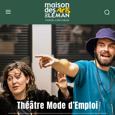
Théâtre Mode d’Emploi