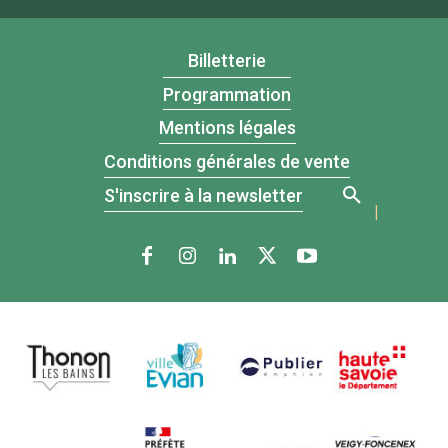
Billetterie
Programmation
Mentions légales
Conditions générales de vente
S'inscrire à la newsletter
|