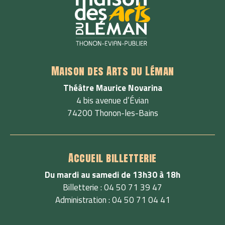
Maison des Arts du Léman
Théâtre Maurice Novarina
4 bis avenue d’Évian
74200 Thonon-les-Bains
Accueil billetterie
Du mardi au samedi de 13h30 à 18h
Billetterie : 04 50 71 39 47
Administration : 04 50 71 04 41