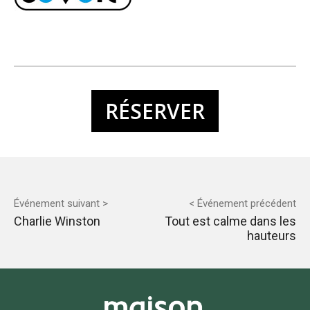
RÉSERVER
Événement suivant >
< Événement précédent
Charlie Winston
Tout est calme dans les
hauteurs