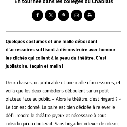
En tournée dans les collèges du Chablais
Quelques costumes et une malle débordant
d’accessoires suffisent à déconstruire avec humour
les clichés qui collent à la peau du théâtre. C’est
jubilatoire, taquin et malin !
Deux chaises, un praticable et une malle d’accessoires, et
voilà que les deux comédiens déboulent sur un petit
plateau face au public. « Alors le théâtre, c’est ringard ? »
Le ton est donné. La paire est bien décidée à relever le
défi : rendre le théâtre joyeux et nécessaire à tout
individu qui en douterait. Sans brigadier ni lever de rideau,