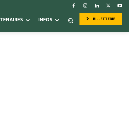
BILLETTERIE
RTENAIRES
INFOS