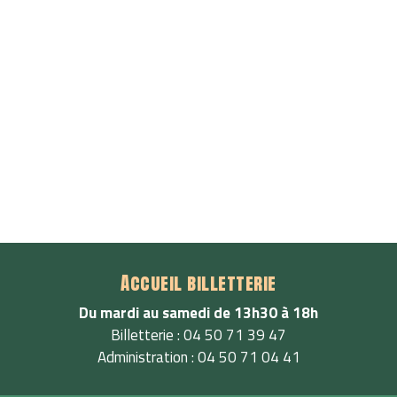
Accueil billetterie
Du mardi au samedi de 13h30 à 18h
Billetterie : 04 50 71 39 47
Administration : 04 50 71 04 41