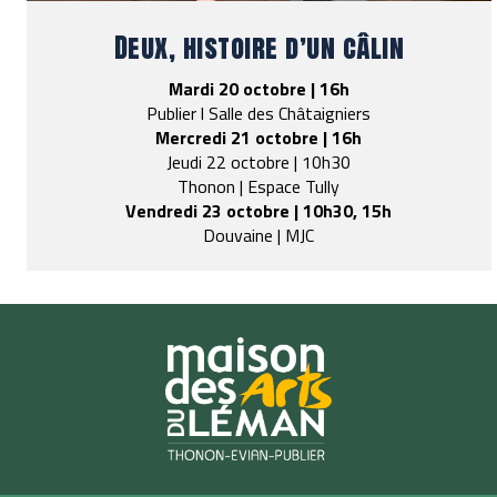
Deux, histoire d’un câlin
Mardi 20 octobre | 16h
Publier l Salle des Châtaigniers
Mercredi 21 octobre | 16h
Jeudi 22 octobre | 10h30
Thonon | Espace Tully
Vendredi 23 octobre | 10h30, 15h
Douvaine | MJC