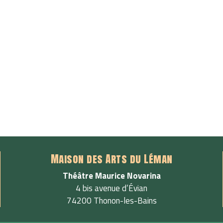
Maison des Arts du Léman
Théâtre Maurice Novarina
4 bis avenue d’Évian
74200 Thonon-les-Bains