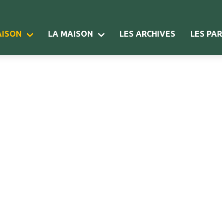
AISON
LA MAISON
LES ARCHIVES
LES PA