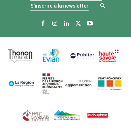
S'inscrire à la newsletter
|