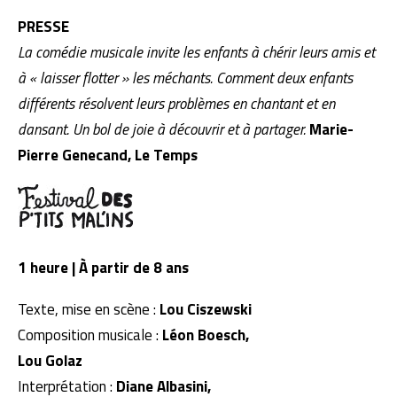
PRESSE
La comédie musicale invite les enfants à chérir leurs amis et
à « laisser flotter » les méchants. Comment deux enfants
différents résolvent leurs problèmes en chantant et en
dansant. Un bol de joie à découvrir et à partager.
Marie-
Pierre Genecand, Le Temps
1 heure | À partir de 8 ans
Texte, mise en scène :
Lou Ciszewski
Composition musicale :
Léon Boesch,
Lou Golaz
Interprétation :
Diane Albasini,