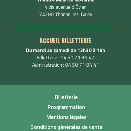
4 bis avenue d’Évian
74200 Thonon-les-Bains
Accueil billetterie
Du mardi au samedi de 13h30 à 18h
Billetterie : 04 50 71 39 47
Administration : 04 50 71 04 41
Billetterie
Programmation
Mentions légales
Conditions générales de vente