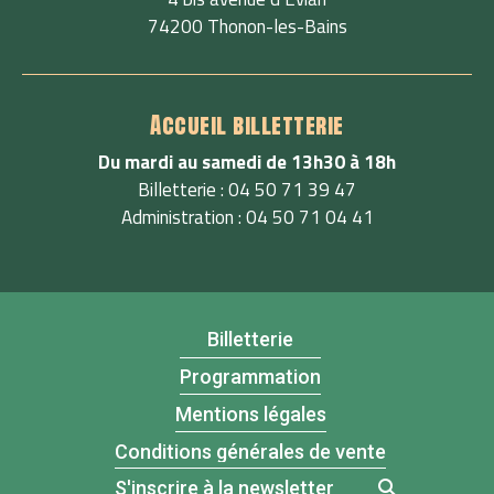
74200 Thonon-les-Bains
Accueil billetterie
Du mardi au samedi de 13h30 à 18h
Billetterie : 04 50 71 39 47
Administration : 04 50 71 04 41
Billetterie
Programmation
Mentions légales
Conditions générales de vente
S'inscrire à la newsletter