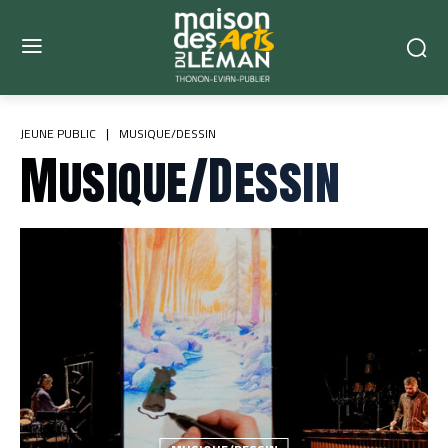
JEUNE PUBLIC
MUSIQUE/DESSIN
Musique/Dessin