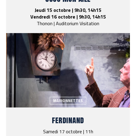
Jeudi 15 octobre | 9h30, 14h15
Vendredi 16 octobre | 9h30, 14h15
Thonon | Auditorium Visitation
MARIONNETTES
ferdinand
Samedi 17 octobre | 11h