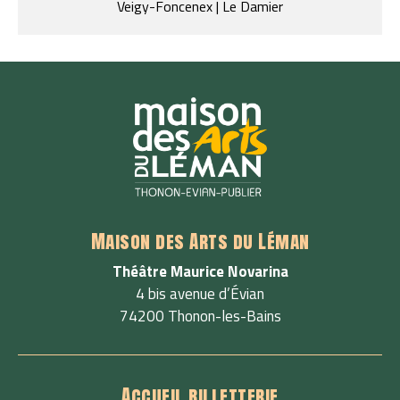
Veigy-Foncenex | Le Damier
Maison des Arts du Léman
Théâtre Maurice Novarina
4 bis avenue d’Évian
74200 Thonon-les-Bains
Accueil billetterie