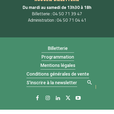
Du mardi au samedi de 13h30 à 18h
Billetterie : 04 50 71 39 47
Administration : 04 50 71 04 41
Billetterie
Programmation
Mentions légales
Conditions générales de vente
S'inscrire à la newsletter
|