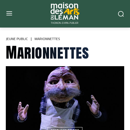
JEUNE PUBLIC
MARIONNETTES
Marionnettes