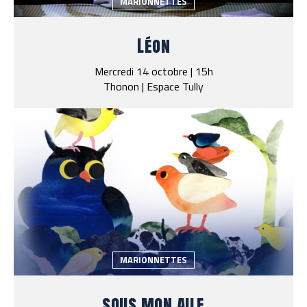
MARIONNETTES
Léon
Mercredi 14 octobre | 15h
Thonon | Espace Tully
MARIONNETTES
sous mon aile