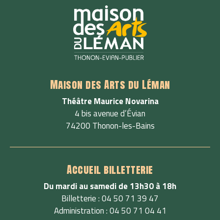
Maison des Arts du Léman
Théâtre Maurice Novarina
4 bis avenue d’Évian
74200 Thonon-les-Bains
Accueil billetterie
Du mardi au samedi de 13h30 à 18h
Billetterie : 04 50 71 39 47
Administration : 04 50 71 04 41