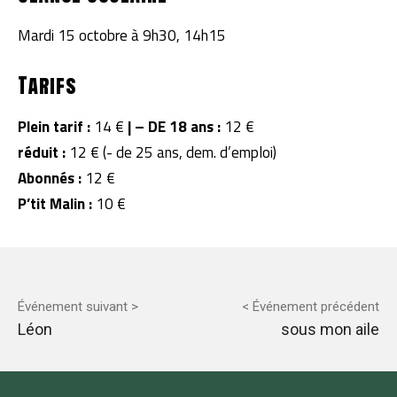
Mardi 15 octobre à 9h30, 14h15
Tarifs
Plein tarif :
14 €
|
– DE 18 ans :
12 €
réduit :
12 € (- de 25 ans, dem. d’emploi)
Abonnés :
12 €
P’tit Malin :
10 €
Événement suivant >
< Événement précédent
Léon
sous mon aile