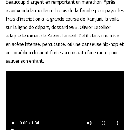
beaucoup d’argent en remportant un marathon. Après
avoir vendu la meilleure brebis de la famille pour payer les
frais d’inscription à la grande course de Kamjuni, la voilà
sur la ligne de départ, dossard 953. Olivier Letellier
adapte le roman de Xavier-Laurent Petit dans une mise
en scène intense, percutante, où une danseuse hip-hop et
un comédien donnent force au combat d’une mère pour
sauver son enfant.