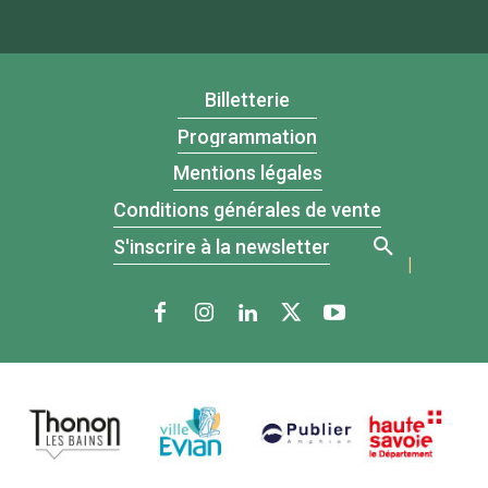
Billetterie
Programmation
Mentions légales
Conditions générales de vente
S'inscrire à la newsletter
|