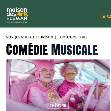
LA S
MUSIQUE ACTUELLE / CHANSON
COMÉDIE MUSICALE
Comédie Musicale
THÉÂTRE