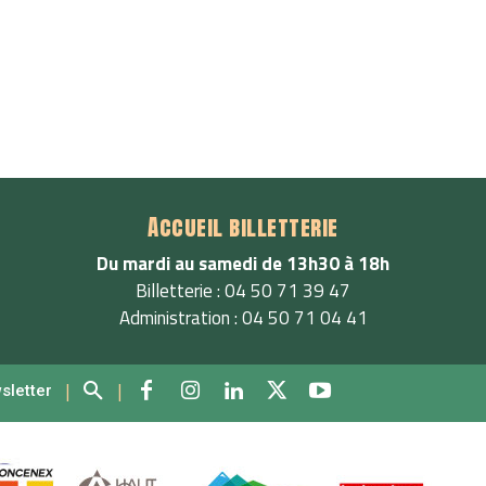
Accueil billetterie
Du mardi au samedi de 13h30 à 18h
Billetterie : 04 50 71 39 47
Administration : 04 50 71 04 41
|
|
wsletter