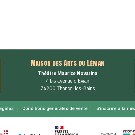
Maison des Arts du Léman
Théâtre Maurice Novarina
4 bis avenue d’Évian
74200 Thonon-les-Bains
|
|
égales
Conditions générales de vente
S'inscrire à la ne