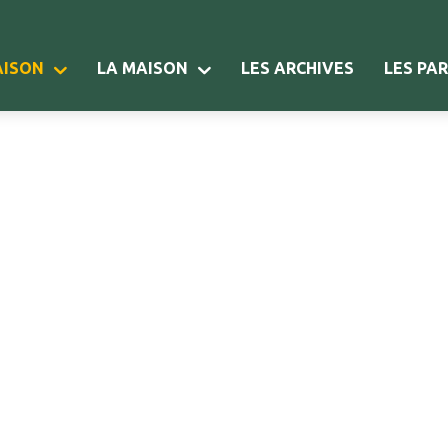
AISON
LA MAISON
LES ARCHIVES
LES PA