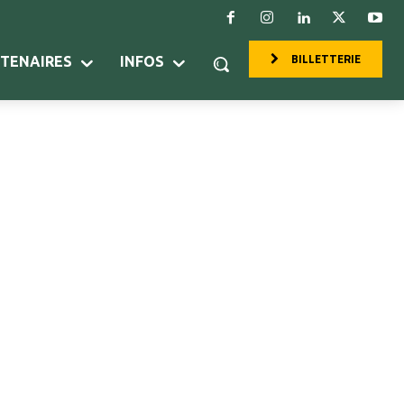
BILLETTERIE
RTENAIRES
INFOS