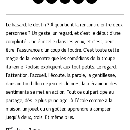
Le hasard, le destin ? À quoi tient la rencontre entre deux
personnes ? Un geste, un regard, et c’est le début d’une
complicité. Une étincelle dans les yeux, et c’est, peut-
être, l’assurance d’un coup de foudre. C’est toute cette
magie de la rencontre que les comédiens de la troupe
italienne Rodisio expliquent aux tout petits. Le regard,
l’attention, l’accueil, l’écoute, la parole, la gentillesse,
dans un tourbillon de jeux et de rires, la mécanique des
sentiments se met en action. Tout ce qui participe au
partage, dès le plus jeune âge : à l’école comme à la
maison, un jouet ou un goûter, apprendre à compter
jusqu’à deux, trois. Et même plus.