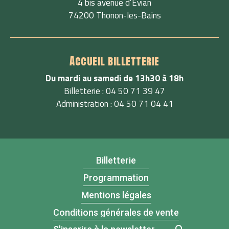
4 bis avenue d’Évian
74200 Thonon-les-Bains
Accueil billetterie
Du mardi au samedi de 13h30 à 18h
Billetterie : 04 50 71 39 47
Administration : 04 50 71 04 41
Billetterie
Programmation
Mentions légales
Conditions générales de vente