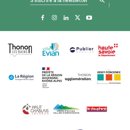
S'inscrire à la newsletter
|