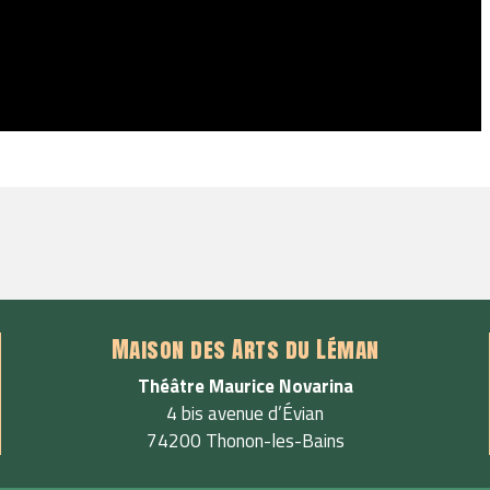
Maison des Arts du Léman
Théâtre Maurice Novarina
4 bis avenue d’Évian
74200 Thonon-les-Bains