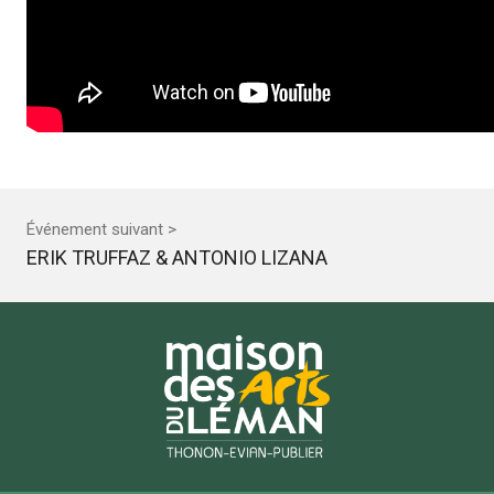
Événement suivant >
ERIK TRUFFAZ & ANTONIO LIZANA