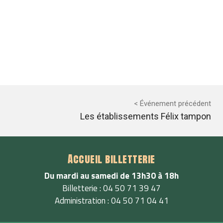
< Événement précédent
Les établissements Félix tampon
Accueil billetterie
Du mardi au samedi de 13h30 à 18h
Billetterie : 04 50 71 39 47
Administration : 04 50 71 04 41