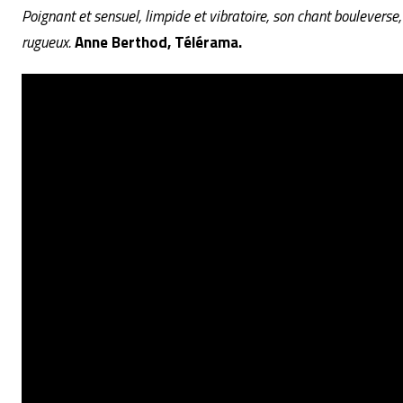
Poignant et sensuel, limpide et vibratoire, son chant boulever
rugueux.
Anne Berthod, Télérama.