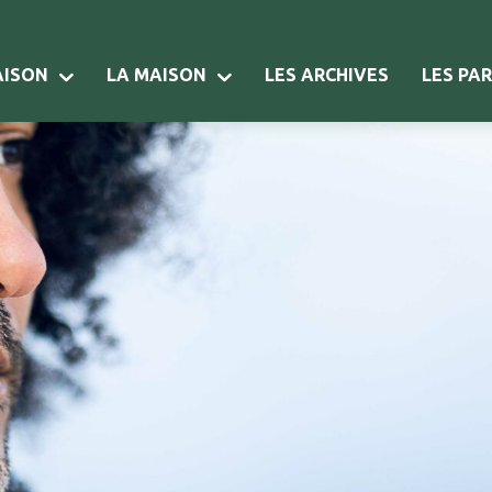
AISON
LA MAISON
LES ARCHIVES
LES PA