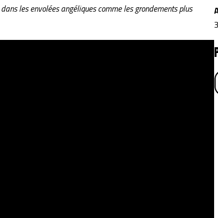
se, dans les envolées angéliques comme les grondements plus
3