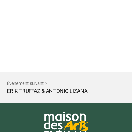
Événement suivant >
ERIK TRUFFAZ & ANTONIO LIZANA