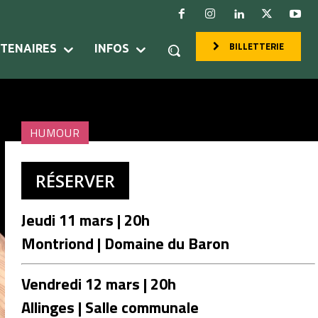
BILLETTERIE
RTENAIRES
INFOS
HUMOUR
RÉSERVER
Jeudi 11 mars | 20h
Montriond | Domaine du Baron
Vendredi 12 mars | 20h
Allinges | Salle communale