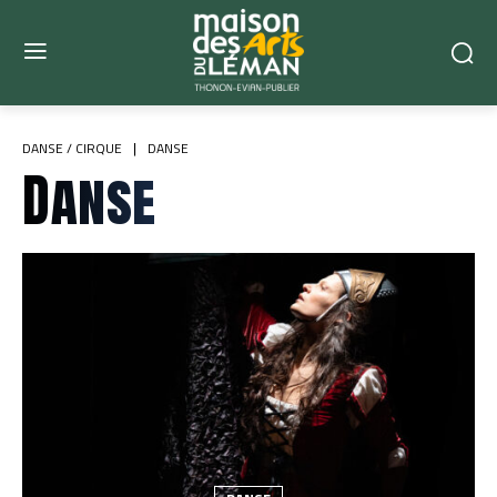
DANSE / CIRQUE
DANSE
Danse