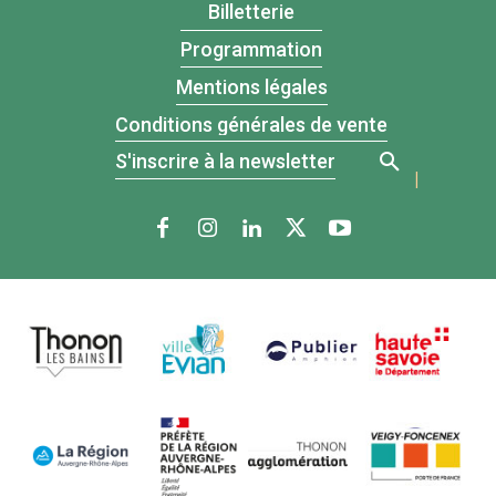
Billetterie
Programmation
Mentions légales
Conditions générales de vente
S'inscrire à la newsletter
|