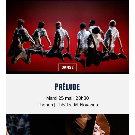
DANSE
Prélude
Mardi 25 mai | 20h30
Thonon | Théâtre M. Novarina