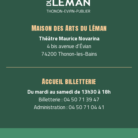
Maison des Arts du Léman
Théâtre Maurice Novarina
4 bis avenue d’Évian
74200 Thonon-les-Bains
Accueil billetterie
Du mardi au samedi de 13h30 à 18h
Billetterie : 04 50 71 39 47
Administration : 04 50 71 04 41