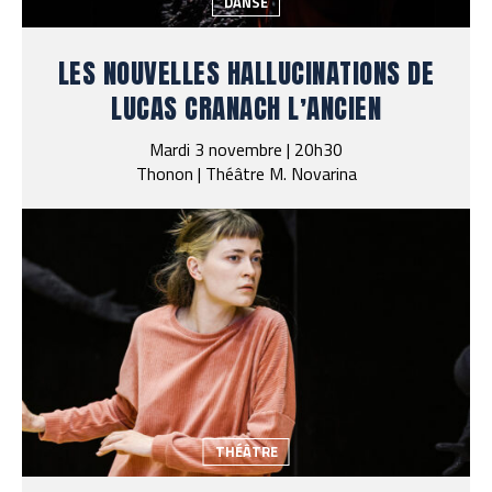
DANSE
LES NOUVELLES HALLUCINATIONS DE
LUCAS CRANACH L’ANCIEN
Mardi 3 novembre | 20h30
Thonon | Théâtre M. Novarina
THÉÂTRE