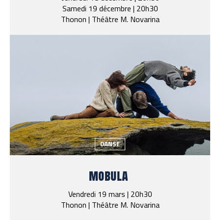
Samedi 19 décembre | 20h30
Thonon | Théâtre M. Novarina
DANSE
mobula
Vendredi 19 mars | 20h30
Thonon | Théâtre M. Novarina