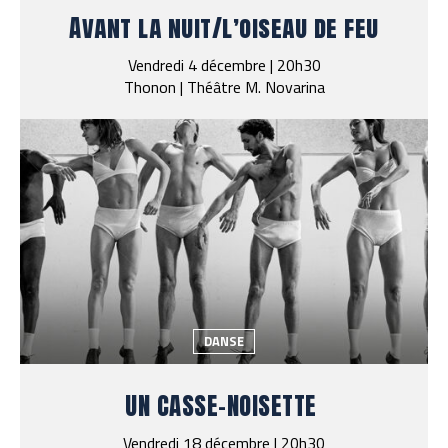
Avant la nuit/l’oiseau de feu
Vendredi 4 décembre | 20h30
Thonon | Théâtre M. Novarina
DANSE
UN CASSE-NOISETTE
Vendredi 18 décembre | 20h30