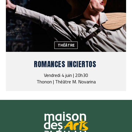
THÉÂTRE
ROMANCES INCIERTOS
Vendredi 4 juin | 20h30
Thonon | Théâtre M. Novarina