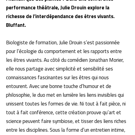
performance théâtrale, Julie Drouin explore la
richesse de l’interdépendance des êtres vivants.
Bluffant.
Biologiste de formation, Julie Drouin s’est passionnée
pour l’écologie du comportement et les rapports entre
les êtres vivants. Au côté du comédien Jonathan Morier,
elle nous partage avec simplicité et sensibilité ses
connaissances fascinantes sur les êtres qui nous
entourent. Avec une bonne touche d’humour et de
philosophie, le duo met en lumière les liens invisibles qui
unissent toutes les formes de vie. Ni tout à fait pièce, ni
tout à fait conférence, cette création prouve qu’art et
science peuvent faire symbiose, et tisser des liens riches
entre les disciplines. Sous la forme d’un entretien intime,