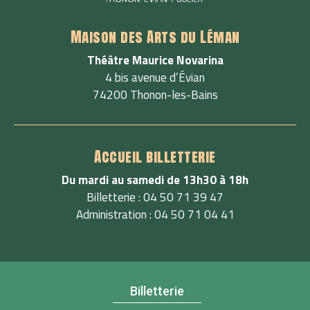
Maison des Arts du Léman
Théâtre Maurice Novarina
4 bis avenue d’Évian
74200 Thonon-les-Bains
Accueil billetterie
Du mardi au samedi de 13h30 à 18h
Billetterie : 04 50 71 39 47
Administration : 04 50 71 04 41
Billetterie