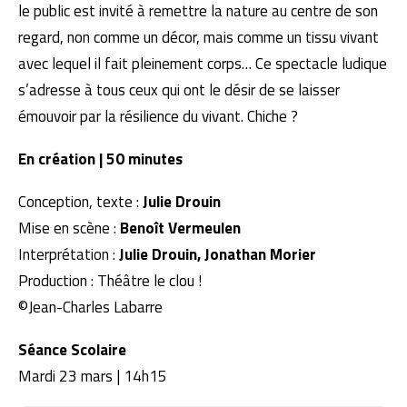
le public est invité à remettre la nature au centre de son
regard, non comme un décor, mais comme un tissu vivant
avec lequel il fait pleinement corps… Ce spectacle ludique
s’adresse à tous ceux qui ont le désir de se laisser
émouvoir par la résilience du vivant. Chiche ?
En création | 50 minutes
Conception, texte :
Julie Drouin
Mise en scène :
Benoît Vermeulen
Interprétation :
Julie Drouin, Jonathan Morier
Production : Théâtre le clou !
©Jean-Charles Labarre
Séance Scolaire
Mardi 23 mars | 14h15