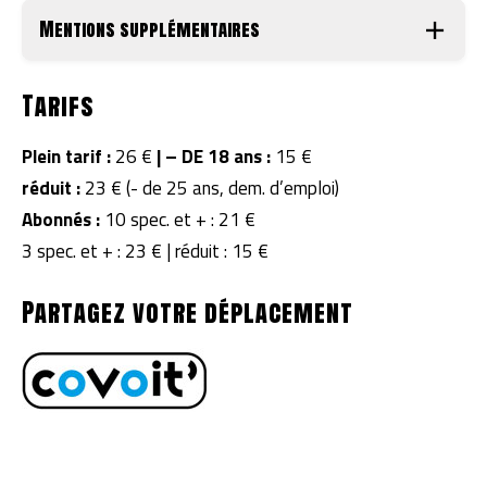
Mentions supplémentaires
Tarifs
Plein tarif :
26 €
|
– DE 18 ans :
15 €
réduit :
23 € (- de 25 ans, dem. d’emploi)
Abonnés :
10 spec. et + : 21 €
3 spec. et + : 23 € | réduit : 15 €
Partagez votre déplacement