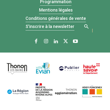
Programmation
Mentions légales
Conditions générales de vente
S'inscrire à la newsletter
|