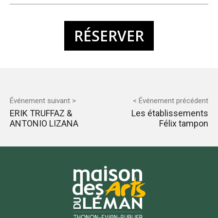
RÉSERVER
Événement suivant >
< Événement précédent
ERIK TRUFFAZ &
Les établissements
ANTONIO LIZANA
Félix tampon