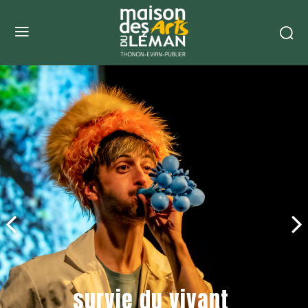
survie du vivant