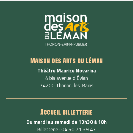
Maison des Arts du Léman
Théâtre Maurice Novarina
4 bis avenue d’Évian
74200 Thonon-les-Bains
Accueil billetterie
Du mardi au samedi de 13h30 à 18h
Billetterie : 04 50 71 39 47