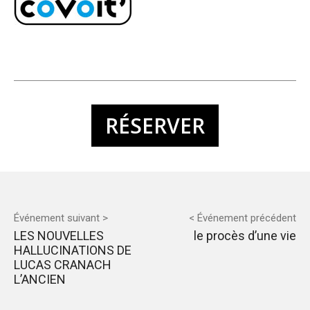
RÉSERVER
Événement suivant >
< Événement précédent
LES NOUVELLES
le procès d’une vie
HALLUCINATIONS DE
LUCAS CRANACH
L’ANCIEN