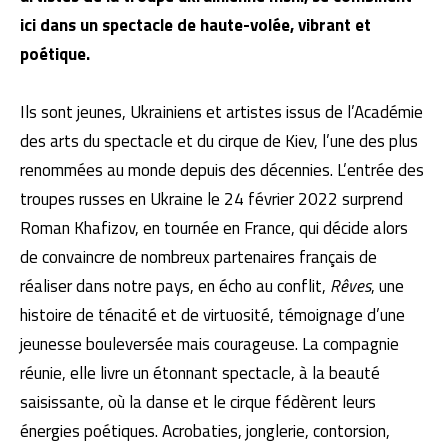
ici dans un spectacle de haute-volée, vibrant et
poétique.
Ils sont jeunes, Ukrainiens et artistes issus de l’Académie
des arts du spectacle et du cirque de Kiev, l’une des plus
renommées au monde depuis des décennies. L’entrée des
troupes russes en Ukraine le 24 février 2022 surprend
Roman Khafizov, en tournée en France, qui décide alors
de convaincre de nombreux partenaires français de
réaliser dans notre pays, en écho au conflit,
Rêves
, une
histoire de ténacité et de virtuosité, témoignage d’une
jeunesse bouleversée mais courageuse. La compagnie
réunie, elle livre un étonnant spectacle, à la beauté
saisissante, où la danse et le cirque fédèrent leurs
énergies poétiques. Acrobaties, jonglerie, contorsion,