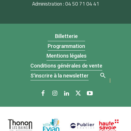
Administration : 04 50 71 04 41
Billetterie
Programmation
Mentions légales
Conditions générales de vente
S'inscrire à la newsletter
|