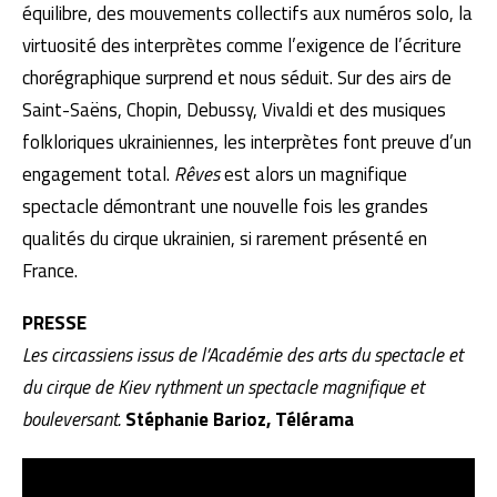
équilibre, des mouvements collectifs aux numéros solo, la
virtuosité des interprètes comme l’exigence de l’écriture
chorégraphique surprend et nous séduit. Sur des airs de
Saint-Saëns, Chopin, Debussy, Vivaldi et des musiques
folkloriques ukrainiennes, les interprètes font preuve d’un
engagement total.
Rêves
est alors un magnifique
spectacle démontrant une nouvelle fois les grandes
qualités du cirque ukrainien, si rarement présenté en
France.
PRESSE
Les circassiens issus de l’Académie des arts du spectacle et
du cirque de Kiev rythment un spectacle magnifique et
bouleversant.
Stéphanie Barioz, Télérama