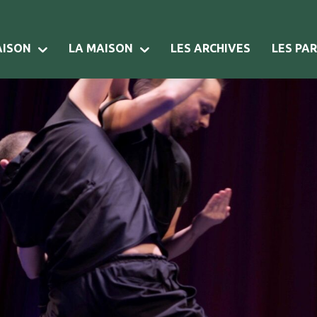
AISON
LA MAISON
LES ARCHIVES
LES PA