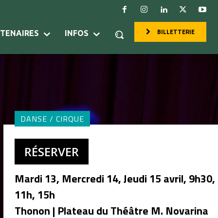
BILLETTERIE
RTENAIRES
INFOS
DANSE / CIRQUE
RÉSERVER
Mardi 13, Mercredi 14, Jeudi 15 avril, 9h30,
11h, 15h
Thonon | Plateau du Théâtre M. Novarina