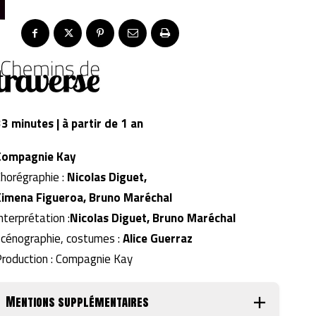
3 minutes | à partir de 1 an
Compagnie Kay
horégraphie :
Nicolas Diguet,
Ximena Figueroa, Bruno Maréchal
nterprétation :
Nicolas Diguet, Bruno Maréchal
cénographie, costumes :
Alice Guerraz
roduction : Compagnie Kay
Mentions supplémentaires