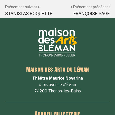
Événement suivant >
< Événement précédent
STANISLAS ROQUETTE
FRANÇOISE SAGE
Maison des Arts du Léman
Théâtre Maurice Novarina
4 bis avenue d’Évian
74200 Thonon-les-Bains
Accueil billetterie