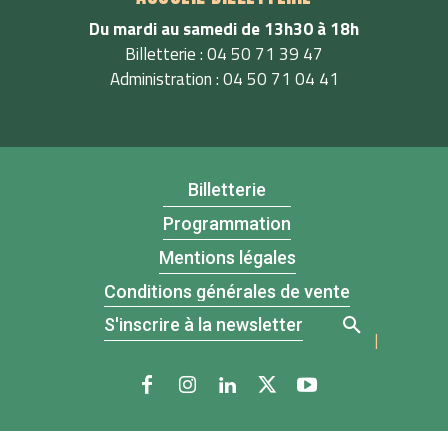
Du mardi au samedi de 13h30 à 18h
Billetterie : 04 50 71 39 47
Administration : 04 50 71 04 41
Billetterie
Programmation
Mentions légales
Conditions générales de vente
S'inscrire à la newsletter
|