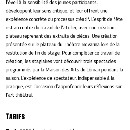
l’éveil à la sensibilité des jeunes participants,
développent leur sens critique, et leur offrent une
expérience concrète du processus créatif. L’esprit de fête
est au centre du travail de l’atelier, avec une création-
plateau reprenant des extraits de pièces. Une création
présentée sur le plateau du Théâtre Novarina lors de la
restitution de fin de stage. Pour compléter ce travail de
création, les stagiaires vont découvrir trois spectacles
programmés par la Maison des Arts du Léman pendant la
saison. L’expérience de spectateur, indispensable à la
pratique, est l’occasion d’approfondir leurs réflexions sur
l’art théâtral.
Tarifs