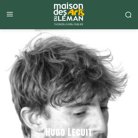
Hugo Lecuit