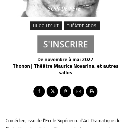
SOIR DE FÊTE
HUGO LECUIT
THÉÂTRE ADOS
S'INSCRIRE
De novembre à mai 2027
Thonon | Théâtre Maurice Novarina, et autres
salles
Comédien, issu de l’Ecole Supérieure d’Art Dramatique de