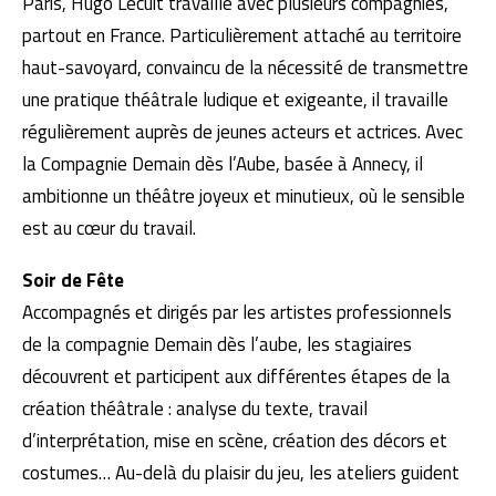
Paris, Hugo Lecuit travaille avec plusieurs compagnies,
partout en France. Particulièrement attaché au territoire
haut-savoyard, convaincu de la nécessité de transmettre
une pratique théâtrale ludique et exigeante, il travaille
régulièrement auprès de jeunes acteurs et actrices. Avec
la Compagnie Demain dès l’Aube, basée à Annecy, il
ambitionne un théâtre joyeux et minutieux, où le sensible
est au cœur du travail.
Soir de Fête
Accompagnés et dirigés par les artistes professionnels
de la compagnie Demain dès l’aube, les stagiaires
découvrent et participent aux différentes étapes de la
création théâtrale : analyse du texte, travail
d’interprétation, mise en scène, création des décors et
costumes… Au-delà du plaisir du jeu, les ateliers guident