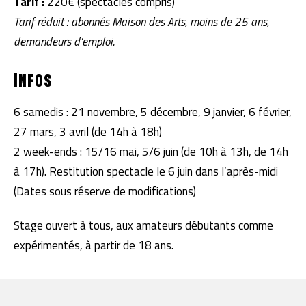
Tarif :
220€ (spectacles compris)
Tarif réduit : abonnés Maison des Arts, moins de 25 ans,
demandeurs d’emploi.
Infos
6 samedis : 21 novembre, 5 décembre, 9 janvier, 6 février,
27 mars, 3 avril (de 14h à 18h)
2 week-ends : 15/16 mai, 5/6 juin (de 10h à 13h, de 14h
à 17h). Restitution spectacle le 6 juin dans l’après-midi
(Dates sous réserve de modifications)
Stage ouvert à tous, aux amateurs débutants comme
expérimentés, à partir de 18 ans.