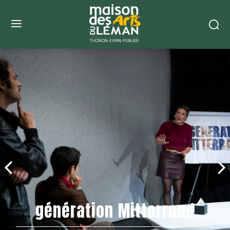
génération Mitterrand