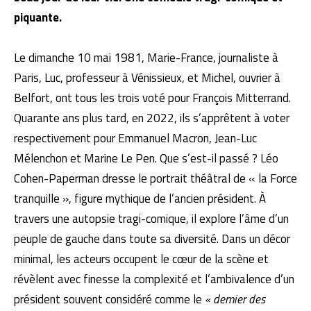
piquante.
Le dimanche 10 mai 1981, Marie-France, journaliste à
Paris, Luc, professeur à Vénissieux, et Michel, ouvrier à
Belfort, ont tous les trois voté pour François Mitterrand.
Quarante ans plus tard, en 2022, ils s’apprêtent à voter
respectivement pour Emmanuel Macron, Jean-Luc
Mélenchon et Marine Le Pen. Que s’est-il passé ? Léo
Cohen-Paperman dresse le portrait théâtral de « la Force
tranquille », figure mythique de l’ancien président. À
travers une autopsie tragi-comique, il explore l’âme d’un
peuple de gauche dans toute sa diversité. Dans un décor
minimal, les acteurs occupent le cœur de la scène et
révèlent avec finesse la complexité et l’ambivalence d’un
président souvent considéré comme le
« dernier des