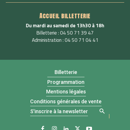
Accueil billetterie
Du mardi au samedi de 13h30 à 18h
Billetterie : 04 50 71 39 47
Administration : 04 50 71 04 41
Billetterie
Programmation
Mentions légales
Conditions générales de vente
S'inscrire à la newsletter
|