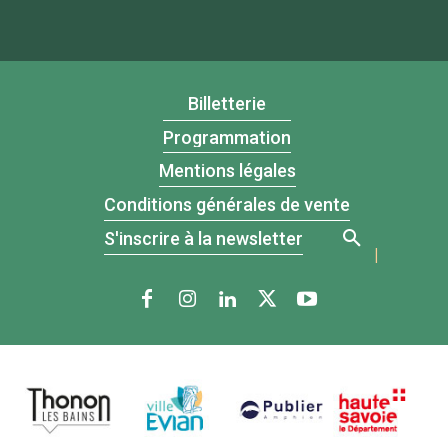
Billetterie
Programmation
Mentions légales
Conditions générales de vente
S'inscrire à la newsletter
|