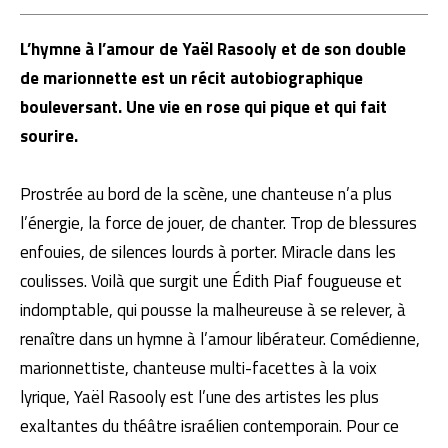
L’hymne à l’amour de Yaël Rasooly et de son double
de marionnette est un récit autobiographique
bouleversant. Une vie en rose qui pique et qui fait
sourire.
Prostrée au bord de la scène, une chanteuse n’a plus
l’énergie, la force de jouer, de chanter. Trop de blessures
enfouies, de silences lourds à porter. Miracle dans les
coulisses. Voilà que surgit une Édith Piaf fougueuse et
indomptable, qui pousse la malheureuse à se relever, à
renaître dans un hymne à l’amour libérateur. Comédienne,
marionnettiste, chanteuse multi-facettes à la voix
lyrique, Yaël Rasooly est l’une des artistes les plus
exaltantes du théâtre israélien contemporain. Pour ce