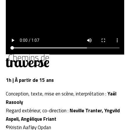
1h | À partir de 15 ans
Conception, texte, mise en scène, interprétation :
Yaël
Rasooly
Regard extérieur, co-direction :
Neville Tranter, Yngvild
Aspeli, Angélique Friant
©Kristin Aafløy Opdan