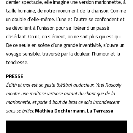
dernier spectacle, elle imagine une version marionnette, à
taille humaine, de notre monument de la chanson. Comme
un double d’elle-même. L’une et l’autre se confondent et
se dévoilent à l’unisson pour se libérer d’un passé
obsédant. On rit, on s’émeut, on ne sait plus qui est qui.
De ce seule en scène d’une grande inventivité, s’ouvre un
voyage sensible, traversé par la douleur, l’humour et la
tendresse.
PRESSE
Édith et moi est un geste théâtral audacieux. Yaël Rasooly
montre une maîtrise virtuose autant du chant que de la
marionnette, et porte à bout de bras ce solo incandescent
sans se brûler.
Mathieu Dochtermann, La Terrasse