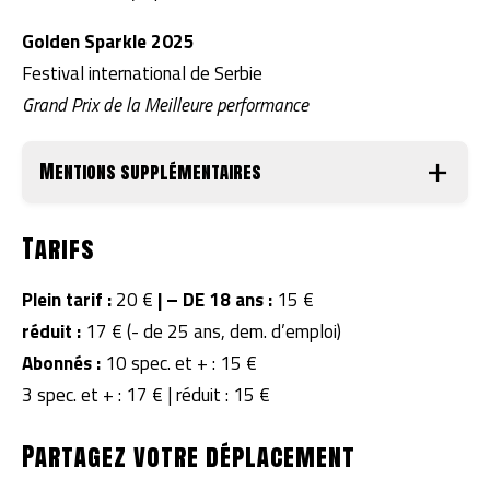
Golden Sparkle 2025
Festival international de Serbie
Grand Prix de la Meilleure performance
Mentions supplémentaires
Tarifs
Plein tarif :
20 €
|
– DE 18 ans :
15 €
réduit :
17 € (- de 25 ans, dem. d’emploi)
Abonnés :
10 spec. et + : 15 €
3 spec. et + : 17 € | réduit : 15 €
Partagez votre déplacement