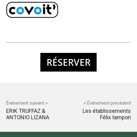
RÉSERVER
Événement suivant >
< Événement précédent
ERIK TRUFFAZ &
Les établissements
ANTONIO LIZANA
Félix tampon