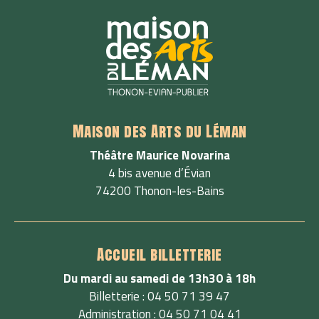
Maison des Arts du Léman
Théâtre Maurice Novarina
4 bis avenue d’Évian
74200 Thonon-les-Bains
Accueil billetterie
Du mardi au samedi de 13h30 à 18h
Billetterie : 04 50 71 39 47
Administration : 04 50 71 04 41