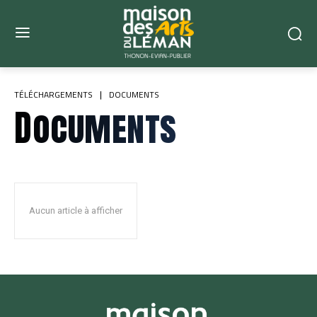
TÉLÉCHARGEMENTS
DOCUMENTS
Documents
Aucun article à afficher