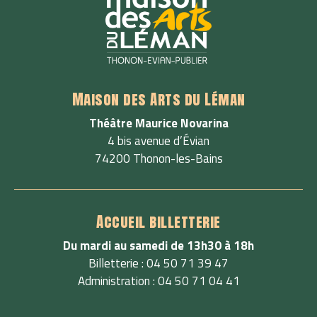
Maison des Arts du Léman
Théâtre Maurice Novarina
4 bis avenue d’Évian
74200 Thonon-les-Bains
Accueil billetterie
Du mardi au samedi de 13h30 à 18h
Billetterie : 04 50 71 39 47
Administration : 04 50 71 04 41