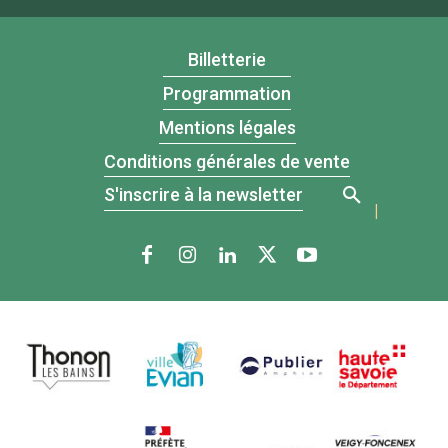
Billetterie
Programmation
Mentions légales
Conditions générales de vente
S'inscrire à la newsletter
|