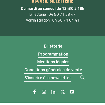
Accueil billetterie
Du mardi au samedi de 13h30 à 18h
Billetterie : 04 50 71 39 47
Administration : 04 50 71 04 41
Billetterie
Programmation
Mentions légales
Conditions générales de vente
S'inscrire à la newsletter
|