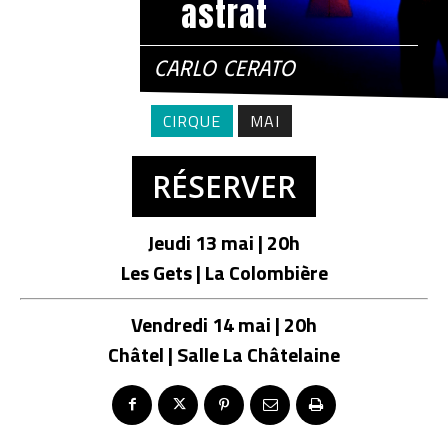
astrat
CARLO CERATO
CIRQUE
MAI
RÉSERVER
Jeudi 13 mai | 20h
Les Gets | La Colombière
Vendredi 14 mai | 20h
Châtel | Salle La Châtelaine