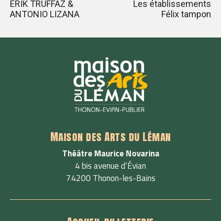
ERIK TRUFFAZ &
Les établissements
ANTONIO LIZANA
Félix tampon
Maison des Arts du Léman
Théâtre Maurice Novarina
4 bis avenue d’Évian
74200 Thonon-les-Bains