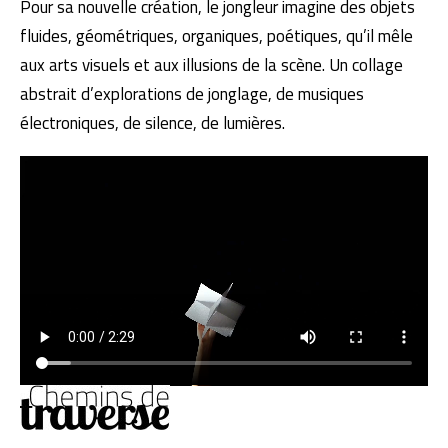
Pour sa nouvelle création, le jongleur imagine des objets
fluides, géométriques, organiques, poétiques, qu’il mêle
aux arts visuels et aux illusions de la scène. Un collage
abstrait d’explorations de jonglage, de musiques
électroniques, de silence, de lumières.