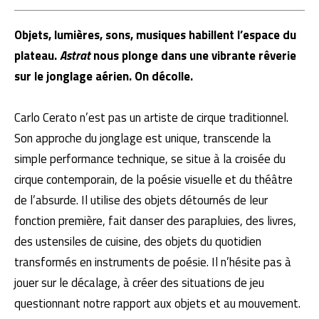
Objets, lumières, sons, musiques habillent l’espace du
plateau.
Astrat
nous plonge dans une vibrante rêverie
sur le jonglage aérien. On décolle.
Carlo Cerato n’est pas un artiste de cirque traditionnel.
Son approche du jonglage est unique, transcende la
simple performance technique, se situe à la croisée du
cirque contemporain, de la poésie visuelle et du théâtre
de l’absurde. Il utilise des objets détournés de leur
fonction première, fait danser des parapluies, des livres,
des ustensiles de cuisine, des objets du quotidien
transformés en instruments de poésie. Il n’hésite pas à
jouer sur le décalage, à créer des situations de jeu
questionnant notre rapport aux objets et au mouvement.