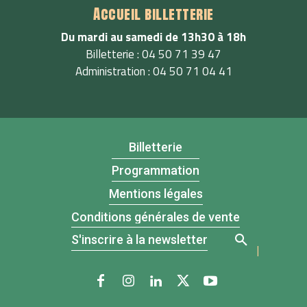
Accueil billetterie
Du mardi au samedi de 13h30 à 18h
Billetterie : 04 50 71 39 47
Administration : 04 50 71 04 41
Billetterie
Programmation
Mentions légales
Conditions générales de vente
S'inscrire à la newsletter
|