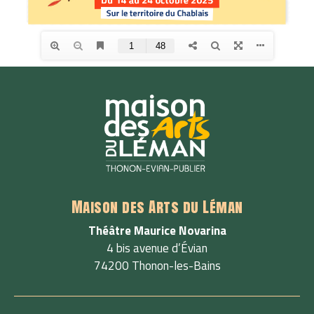
Maison des Arts du Léman
Théâtre Maurice Novarina
4 bis avenue d’Évian
74200 Thonon-les-Bains